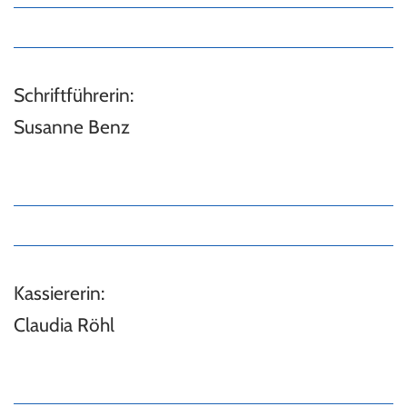
Schriftführerin:
Susanne Benz
Kassiererin:
Claudia Röhl