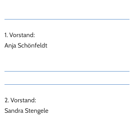
1. Vorstand:
Anja Schönfeldt
2. Vorstand:
Sandra Stengele