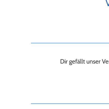
Dir gefällt unser V