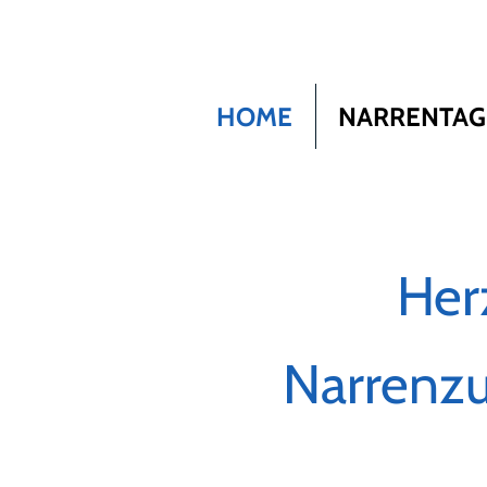
HOME
NARRENTAG
Her
Narrenzu