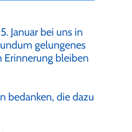
. Januar bei uns in
 rundum gelungenes
 Erinnerung bleiben
n bedanken, die dazu