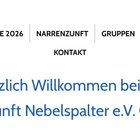
E 2026
NARRENZUNFT
GRUPPEN
KONTAKT
zlich Willkommen bei
nft Nebelspalter e.V